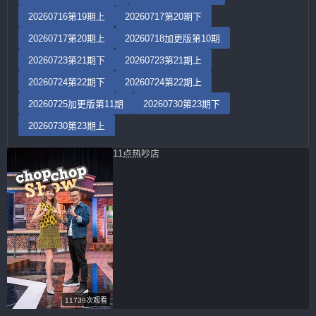
20260716第19期上
20260717第20期下
20260717第20期上
20260718加更版第10期
20260723第21期下
20260723第21期上
20260724第22期下
20260724第22期上
20260725加更版第11期
20260730第23期下
20260730第23期上
11点热吵店
11739次观看