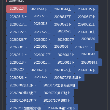
20260513
20260514下
20260514上
20260515下
20260516
20260515上
20260517下
20260517中
20260518
20260517上
20260521下
20260521上
20260523
20260522下
20260522上
20260528上
20260530
20260528下
20260529上
20260529下
20260605
20260606
20260604下
20260611下
20260613
20260611上
20260612下
20260612上
20260618下
20260618上
20260619下
20260619上
20260620
20260625下
20260625上
20260626下
20260627
20260626上
20260702第15期上
20260702第15期下
20260704加更版第8期
20260709第17期下
20260709第17期上
20260710第18期下
20260710第18期上
20260711加更版第9期
20260716第19期下